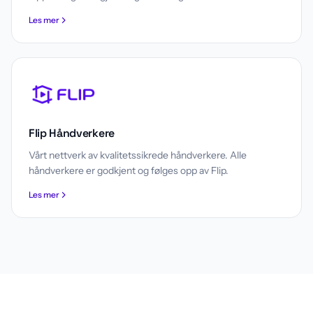
Les mer
Flip Håndverkere
Vårt nettverk av kvalitetssikrede håndverkere. Alle
håndverkere er godkjent og følges opp av Flip.
Les mer