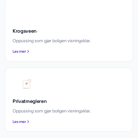
Krogsveen
Oppussing som gjør boligen visningsklar.
Les mer
Privatmegleren
Oppussing som gjør boligen visningsklar.
Les mer